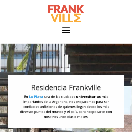
Residencia Frankville
En
La Plata
una de las ciudades
universitarias
más
importantes de la Argentina, nos preparamos para ser
confiables anfitriones de quienes llegan desde los más
diversos puntos del mundo y el país, para hospedarse con
nosotros unos días o meses.