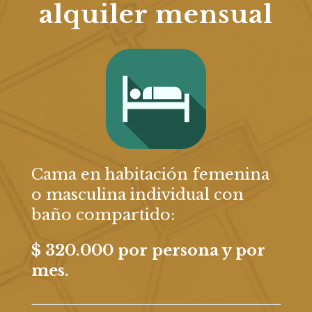
alquiler mensual
Cama en habitación femenina
o masculina individual con
baño compartido:
$ 320.000 por p
ersona y por
mes.