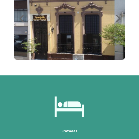
Frazadas