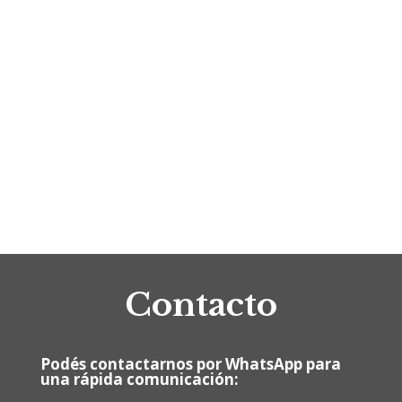
Contacto
Podés contactarnos por WhatsApp para
una rápida comunicación: