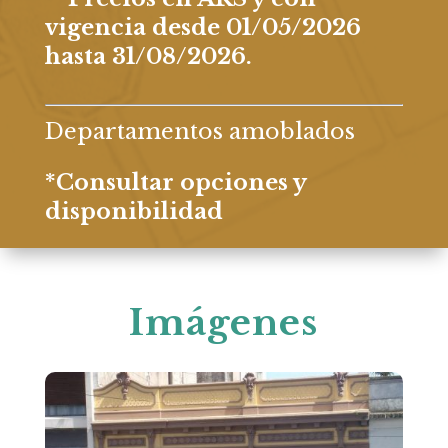
vigencia desde 01/05/2026
hasta 31/08/2026.
Departamentos amoblados
*Consultar opciones y
disponibilidad
Imágenes