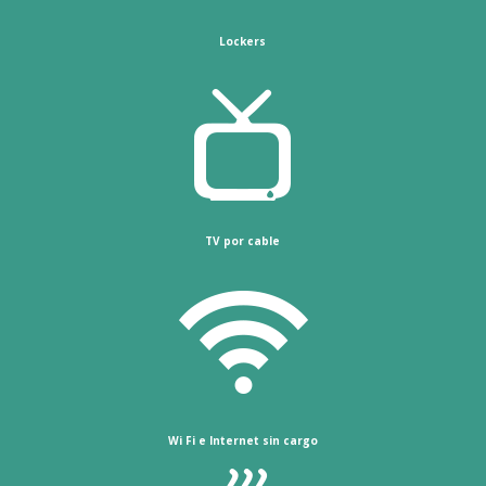
Lockers
TV por cable
Wi Fi e Internet sin cargo