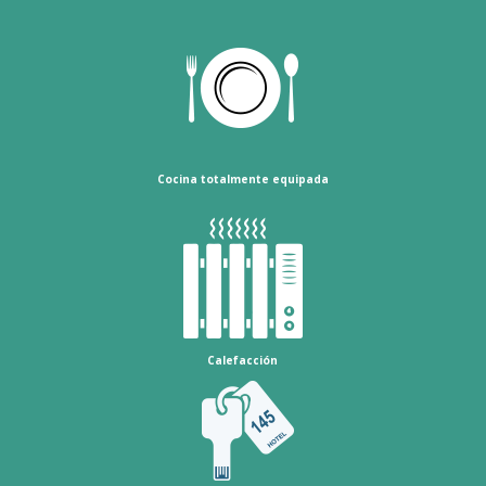
Cocina totalmente equipada
Calefacción