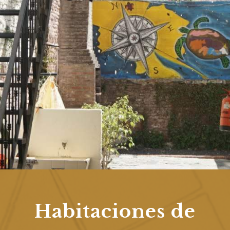
Habitaciones de