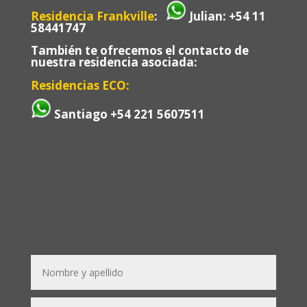
Residencia Frankville
:
Julian: +54 11
58441747
También te ofrecemos el contacto de
nuestra residencia asociada:
Residencias ECO:
Santiago
+54 221 5607511