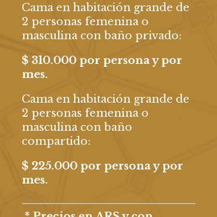
Cama en habitación grande de
2 personas femenina o
masculina con baño privado:
$ 310.000 por persona y por
mes.
Cama en habitación grande de
2 personas femenina o
masculina con baño
compartido:
$ 225.000 por persona y por
mes.
* Precios en ARS y con