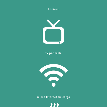
Lockers
TV por cable
Wi Fi e Internet sin cargo