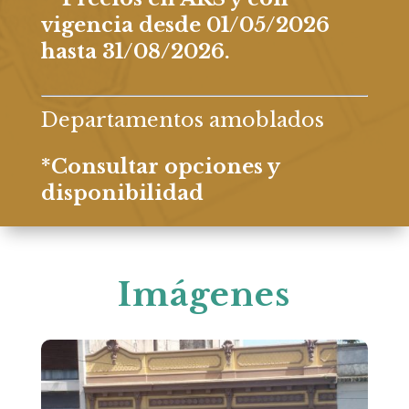
vigencia desde 01/05/2026
hasta 31/08/2026.
Departamentos amoblados
*Consultar opciones y
disponibilidad
Imágenes