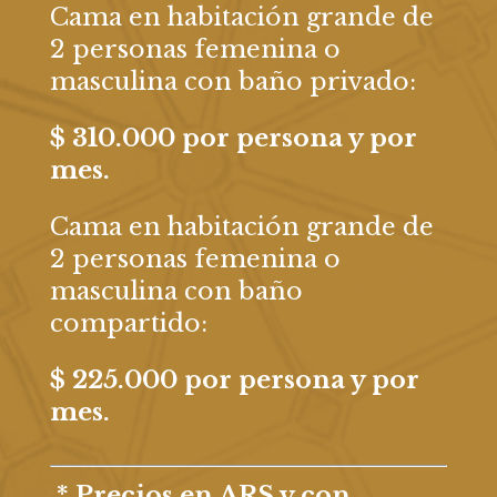
Cama en habitación grande de
2 personas femenina o
masculina con baño privado:
$ 310.000 por persona y por
mes.
Cama en habitación grande de
2 personas femenina o
masculina con baño
compartido:
$ 225.000 por persona y por
mes.
* Precios en ARS y con