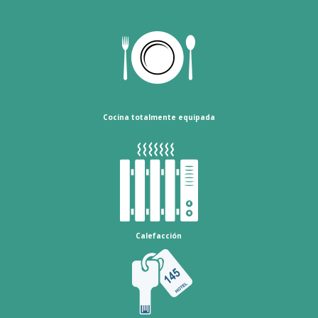
Cocina totalmente equipada
Calefacción