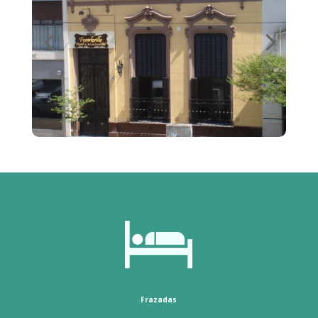
Frazadas