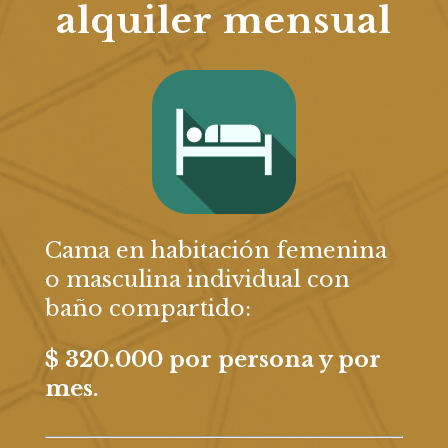
alquiler mensual
Cama en habitación femenina
o masculina individual con
baño compartido:
$ 320.000 por p
ersona y por
mes.