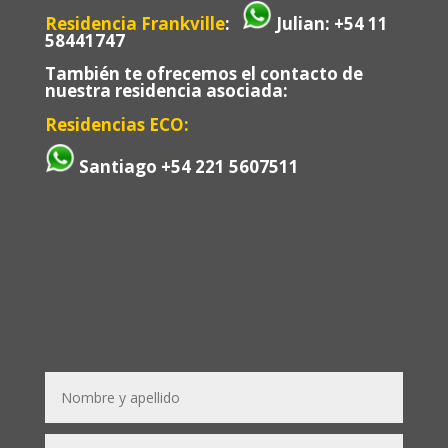
Residencia Frankville
:
Julian: +54 11
58441747
También te ofrecemos el contacto de
nuestra residencia asociada:
Residencias ECO:
Santiago
+54 221 5607511