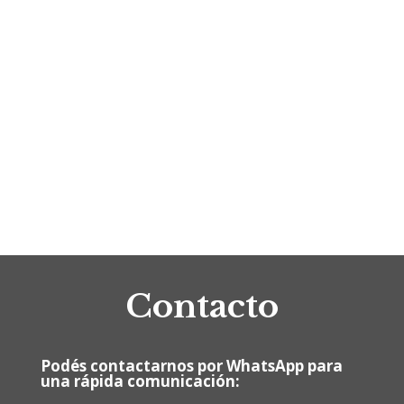
Contacto
Podés contactarnos por WhatsApp para
una rápida comunicación: