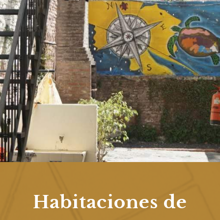
Habitaciones de